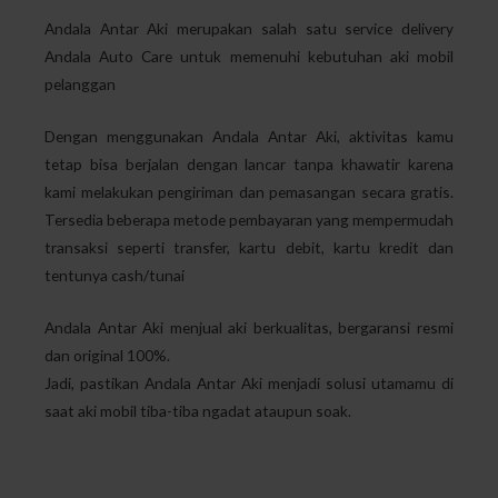
Andala Antar Aki merupakan salah satu service delivery
Andala Auto Care untuk memenuhi kebutuhan aki mobil
pelanggan
Dengan menggunakan Andala Antar Aki, aktivitas kamu
tetap bisa berjalan dengan lancar tanpa khawatir karena
kami melakukan pengiriman dan pemasangan secara gratis.
Tersedia beberapa metode pembayaran yang mempermudah
transaksi seperti transfer, kartu debit, kartu kredit dan
tentunya cash/tunai
Andala Antar Aki menjual aki berkualitas, bergaransi resmi
dan original 100%.
Jadi, pastikan Andala Antar Aki menjadi solusi utamamu di
saat aki mobil tiba-tiba ngadat ataupun soak.