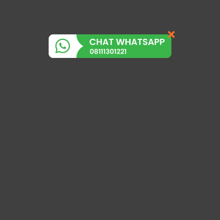
Kirim