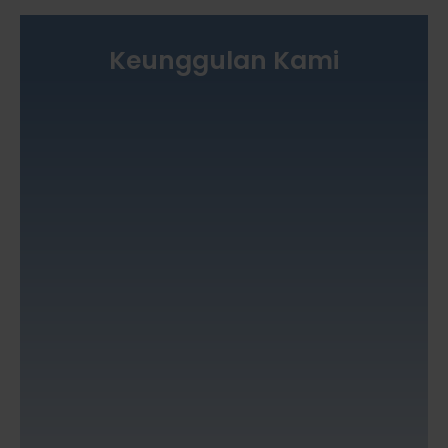
Keunggulan Kami