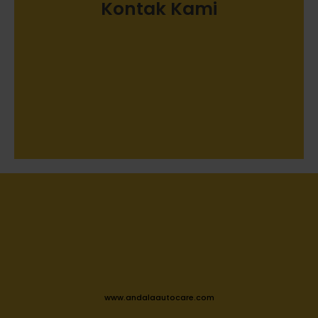
Kontak Kami
www.andalaautocare.com