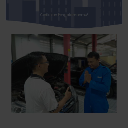
Ceritakan Pengalamanmu!