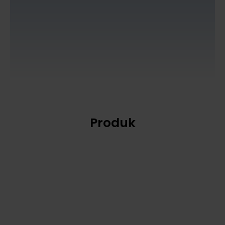
Produk